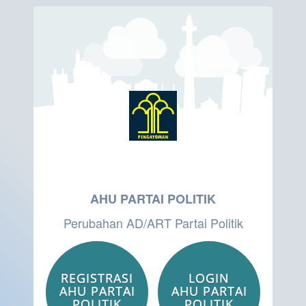
AHU PARTAI POLITIK
Perubahan AD/ART Partai Politik
REGISTRASI
LOGIN
AHU PARTAI
AHU PARTAI
POLITIK
POLITIK