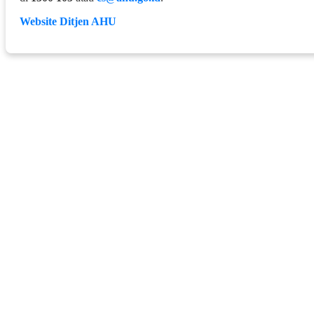
Website Ditjen AHU