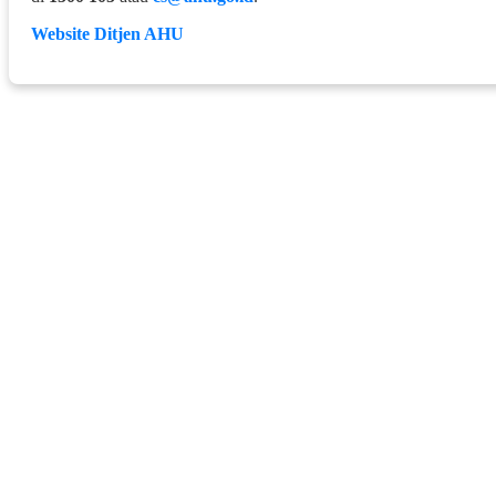
Website Ditjen AHU