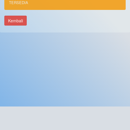
TERSEDIA
Kembali