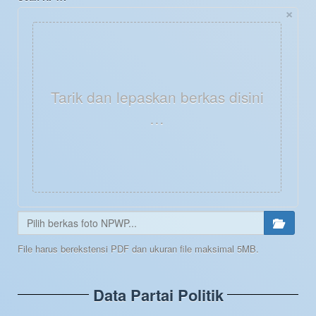
×
Tarik dan lepaskan berkas disini
…
File harus berekstensi PDF dan ukuran file maksimal 5MB.
Data Partai Politik