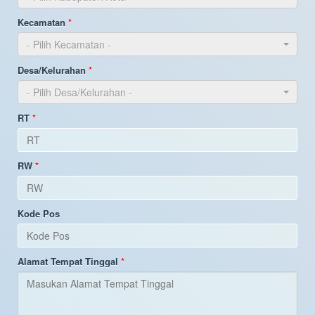
Kecamatan
- Pilih Kecamatan -
Desa/Kelurahan
- Pilih Desa/Kelurahan -
RT
RW
Kode Pos
Alamat Tempat Tinggal