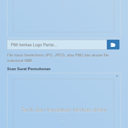
…
File harus berekstensi JPG, JPEG, atau PNG dan ukuran file
maksimal 5MB.
Scan Surat Permohonan
×
Tarik dan lepaskan berkas disini
…