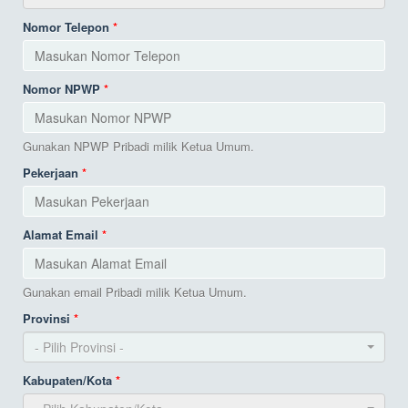
Nomor Telepon
Nomor NPWP
Gunakan NPWP Pribadi milik Ketua Umum.
Pekerjaan
Alamat Email
Gunakan email Pribadi milik Ketua Umum.
Provinsi
- Pilih Provinsi -
Kabupaten/Kota