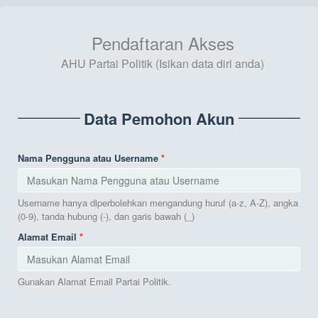
Pendaftaran Akses
AHU Partai Politik (Isikan data diri anda)
Data Pemohon Akun
Nama Pengguna atau Username
Username hanya diperbolehkan mengandung huruf (a-z, A-Z), angka
(0-9), tanda hubung (-), dan garis bawah (_)
Alamat Email
Gunakan Alamat Email Partai Politik.