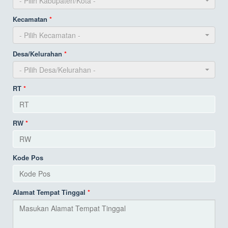
- Pilih Kabupaten/Kota -
Kecamatan
- Pilih Kecamatan -
Desa/Kelurahan
- Pilih Desa/Kelurahan -
RT
RW
Kode Pos
Alamat Tempat Tinggal