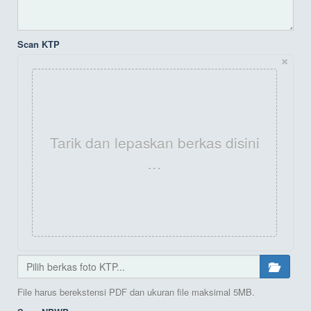
Scan KTP
×
Tarik dan lepaskan berkas disini
…
File harus berekstensi PDF dan ukuran file maksimal 5MB.