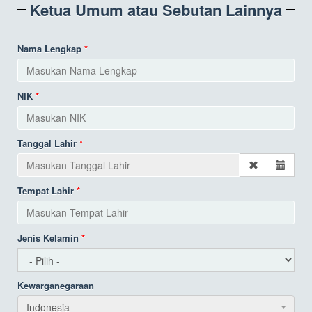
Ketua Umum atau Sebutan Lainnya
Nama Lengkap
NIK
Tanggal Lahir
Tempat Lahir
Jenis Kelamin
Kewarganegaraan
Indonesia