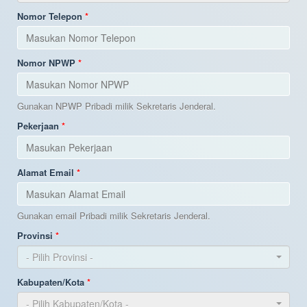
Nomor Telepon
Nomor NPWP
Gunakan NPWP Pribadi milik Sekretaris Jenderal.
Pekerjaan
Alamat Email
Gunakan email Pribadi milik Sekretaris Jenderal.
Provinsi
- Pilih Provinsi -
Kabupaten/Kota
- Pilih Kabupaten/Kota -