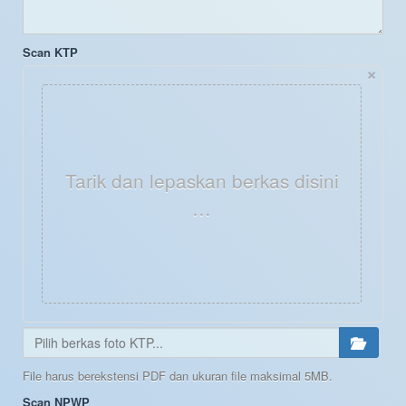
Scan KTP
×
Tarik dan lepaskan berkas disini
…
File harus berekstensi PDF dan ukuran file maksimal 5MB.
Scan NPWP