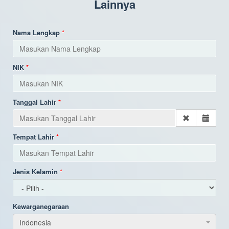
Lainnya
Nama Lengkap
NIK
Tanggal Lahir
Tempat Lahir
Jenis Kelamin
Kewarganegaraan
Indonesia